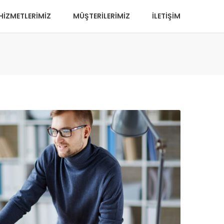
HİZMETLERİMİZ
MÜŞTERİLERİMİZ
İLETİŞİM