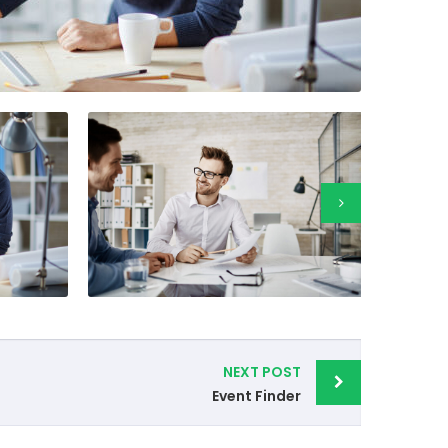
NEXT POST
Event Finder